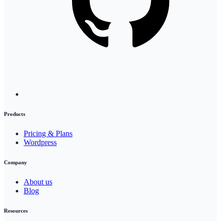
Products
Pricing & Plans
Wordpress
Company
About us
Blog
Resources