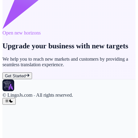
Open new horizons
Upgrade your business with new targets
We help you to reach new markets and customers by providing a
seamless translation experience.
Get Started
© LingoJs.com
-
All rights reserved.