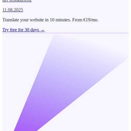
11.08.2025
Translate your website in 10 minutes. From €19/mo.
Try free for 30 days →