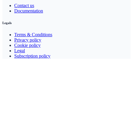
Contact us
Documentation
Legals
Terms & Conditions
Privacy policy
Cookie policy
Legal
Subscription policy