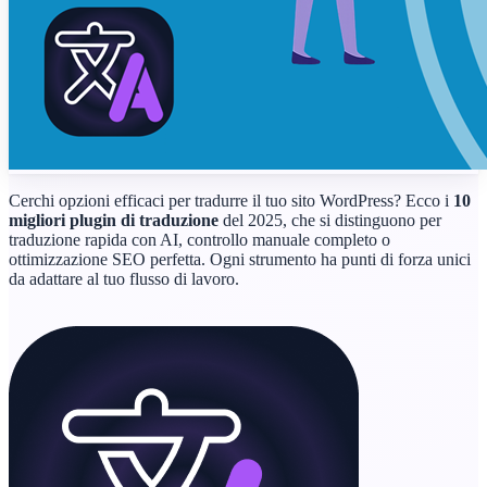
Cerchi opzioni efficaci per tradurre il tuo sito WordPress? Ecco i
10
migliori plugin di traduzione
del 2025, che si distinguono per
traduzione rapida con AI, controllo manuale completo o
ottimizzazione SEO perfetta. Ogni strumento ha punti di forza unici
da adattare al tuo flusso di lavoro.