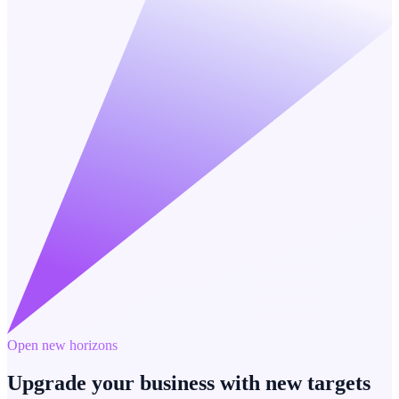
Open new horizons
Upgrade your business with new targets