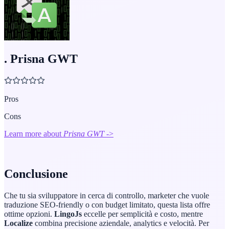
.
Prisna GWT
Pros
Cons
Learn more about
Prisna GWT
->
Conclusione
Che tu sia sviluppatore in cerca di controllo, marketer che vuole
traduzione SEO-friendly o con budget limitato, questa lista offre
ottime opzioni.
LingoJs
eccelle per semplicità e costo, mentre
Localize
combina precisione aziendale, analytics e velocità. Per