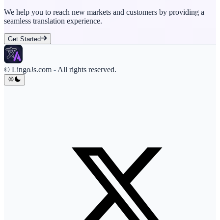
We help you to reach new markets and customers by providing a
seamless translation experience.
Get Started
© LingoJs.com
-
All rights reserved.