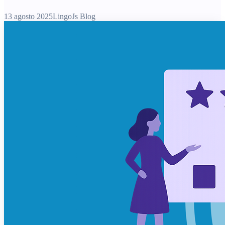
13 agosto 2025
LingoJs Blog