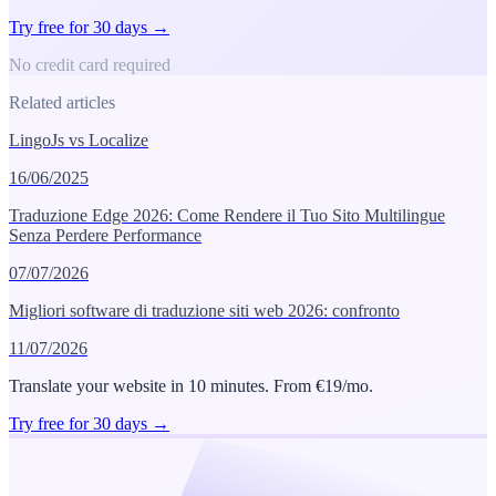
Try free for 30 days →
No credit card required
Related articles
LingoJs vs Localize
16/06/2025
Traduzione Edge 2026: Come Rendere il Tuo Sito Multilingue
Senza Perdere Performance
07/07/2026
Migliori software di traduzione siti web 2026: confronto
11/07/2026
Translate your website in 10 minutes. From €19/mo.
Try free for 30 days →